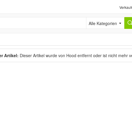
Verkauf
Alle Kategorien
r Artikel:
Dieser Artikel wurde von Hood entfernt oder ist nicht mehr 