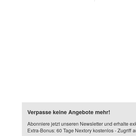
Verpasse keine Angebote mehr!
Abonniere jetzt unseren Newsletter und erhalte ex
Extra-Bonus: 60 Tage Nextory kostenlos - Zugriff 