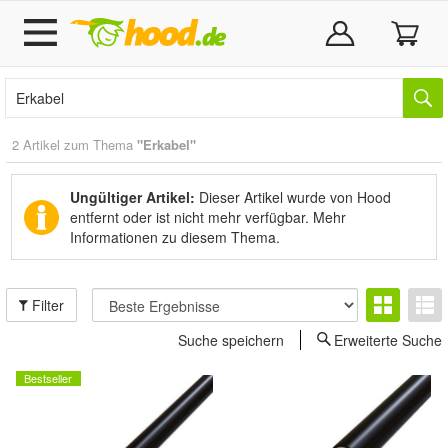
2 Artikel zum Thema
"Erkabel"
Ungültiger Artikel:
Dieser Artikel wurde von Hood
entfernt oder ist nicht mehr verfügbar.
Mehr
Informationen zu diesem Thema.
Filter
Suche speichern
Erweiterte Suche
Bestseller