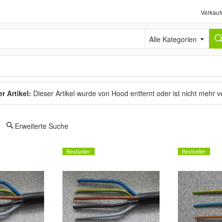
Verkauf
Alle Kategorien
r Artikel:
Dieser Artikel wurde von Hood entfernt oder ist nicht mehr 
Erweiterte Suche
Bestseller
Bestseller