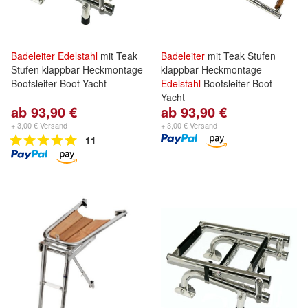
Badeleiter
Edelstahl
mit Teak
Badeleiter
mit Teak Stufen
Stufen klappbar Heckmontage
klappbar Heckmontage
Bootsleiter Boot Yacht
Edelstahl
Bootsleiter Boot
Yacht
ab 93,90 €
ab 93,90 €
+ 3,00 € Versand
+ 3,00 € Versand
11