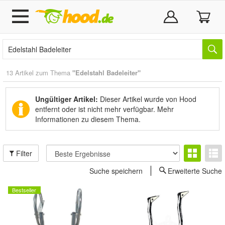
13 Artikel zum Thema
"Edelstahl Badeleiter"
Ungültiger Artikel:
Dieser Artikel wurde von Hood
entfernt oder ist nicht mehr verfügbar.
Mehr
Informationen zu diesem Thema.
Filter
Suche speichern
Erweiterte Suche
Bestseller