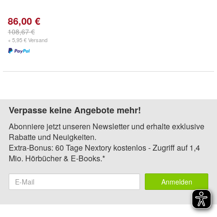
86,00 €
108,67 €
+ 5,95 € Versand
Verpasse keine Angebote mehr!
Abonniere jetzt unseren Newsletter und erhalte exklusive
Rabatte und Neuigkeiten.
Extra-Bonus: 60 Tage Nextory kostenlos - Zugriff auf 1,4
Mio. Hörbücher & E-Books.*
Anmelden