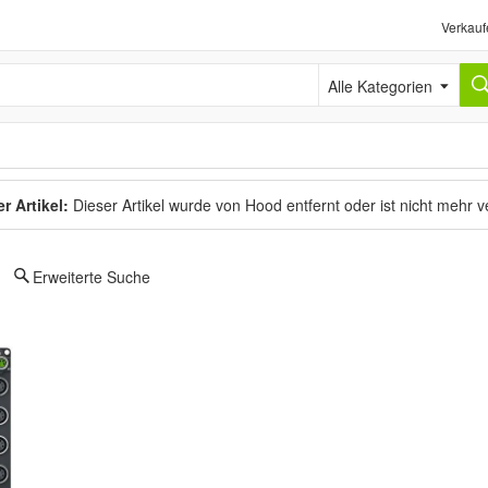
Verkauf
Alle Kategorien
r Artikel:
Dieser Artikel wurde von Hood entfernt oder ist nicht mehr 
Erweiterte Suche