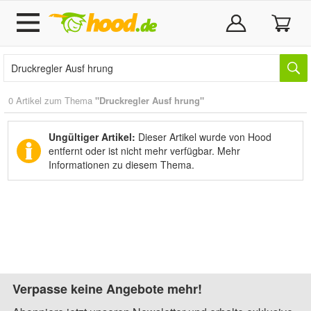
0 Artikel zum Thema
"Druckregler Ausf hrung"
Ungültiger Artikel:
Dieser Artikel wurde von Hood
entfernt oder ist nicht mehr verfügbar.
Mehr
Informationen zu diesem Thema.
Verpasse keine Angebote mehr!