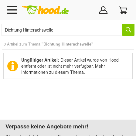
0 Artikel zum Thema
"Dichtung Hinterachswelle"
Ungültiger Artikel:
Dieser Artikel wurde von Hood
entfernt oder ist nicht mehr verfügbar.
Mehr
Informationen zu diesem Thema.
Verpasse keine Angebote mehr!