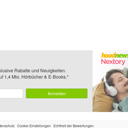
klusive Rabatte und Neuigkeiten.
auf 1,4 Mio. Hörbücher & E-Books.*
Anmelden
tenschutz
Cookie-Einstellungen
Echtheit der Bewertungen