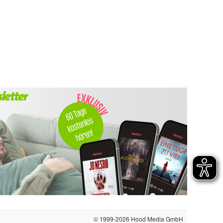
© 1999-2026
Hood Media GmbH