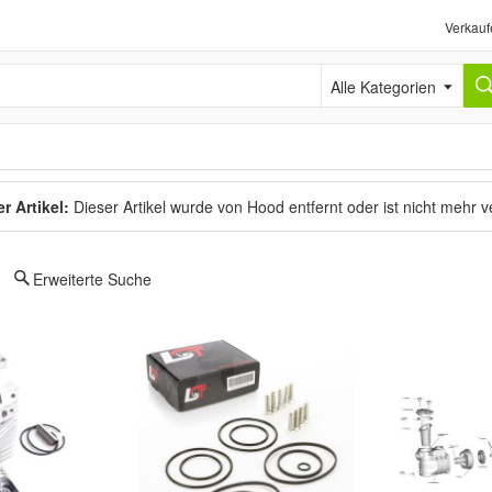
Verkauf
Alle Kategorien
r Artikel:
Dieser Artikel wurde von Hood entfernt oder ist nicht mehr 
Erweiterte Suche