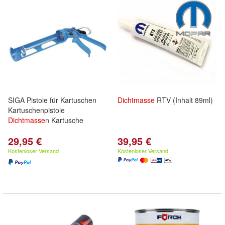
SIGA Pistole für Kartuschen
Dichtmasse
RTV (Inhalt 89ml)
Kartuschenpistole
Dichtmasse
n Kartusche
29,95 €
39,95 €
Kostenloser Versand
Kostenloser Versand