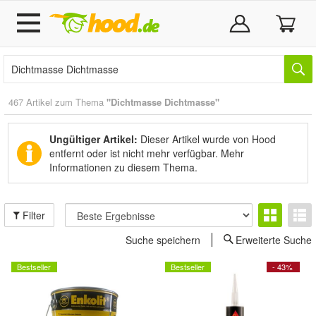
467 Artikel zum Thema
"Dichtmasse Dichtmasse"
Ungültiger Artikel:
Dieser Artikel wurde von Hood
entfernt oder ist nicht mehr verfügbar.
Mehr
Informationen zu diesem Thema.
Filter
Suche speichern
Erweiterte Suche
Bestseller
Bestseller
- 43%