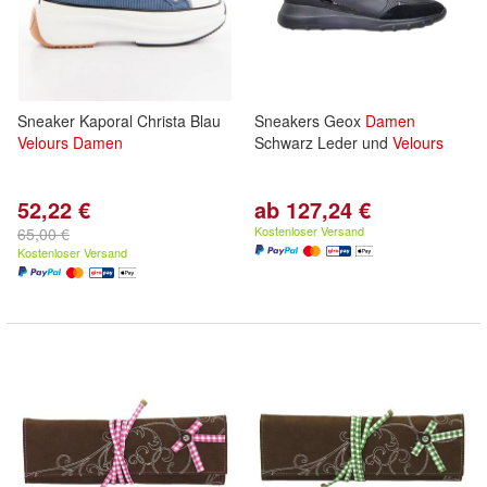
Sneaker Kaporal Christa Blau
Sneakers Geox
Damen
Velours
Damen
Schwarz Leder und
Velours
52,22 €
ab 127,24 €
Kostenloser Versand
65,00 €
Kostenloser Versand