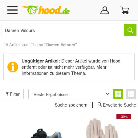
18 Artikel zum Thema
"Damen Velours"
Ungültiger Artikel:
Dieser Artikel wurde von Hood
entfernt oder ist nicht mehr verfügbar.
Mehr
Informationen zu diesem Thema.
Filter
Suche speichern
Erweiterte Suche
- 39%