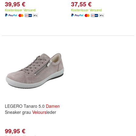
39,95 €
37,55 €
Kostenloser Versand
Kostenloser Versand
LEGERO Tanaro 5.0
Damen
Sneaker grau
Velours
leder
99,95 €