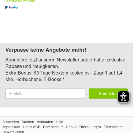
Kostenloser Versand
Verpasse keine Angebote mehr!
Abonniere jetzt unseren Newsletter und erhalte exklusive
Rabatte und Neuigkeiten.
Extra-Bonus: 60 Tage Nextory kostenlos - Zugriff auf 1,4
Mio. Hörbücher & E-Books.*
Anmelden
Anmelden
Suchen
Verkaufen
Hilfe
Impressum
Hood-AGB
Datenschutz
Cookie-Einstellungen
Echtheit der
Bewertungen