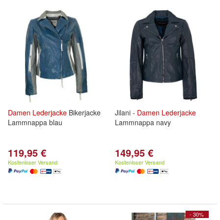
Damen
Lederjacke
Bikerjacke
Jilani -
Damen
Lederjacke
Lammnappa blau
Lammnappa navy
119,95 €
149,95 €
Kostenloser Versand
Kostenloser Versand
- 30%