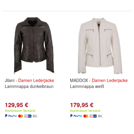
Jilani -
Damen
Lederjacke
MADDOX -
Damen
Lederjacke
Lammnappa dunkelbraun
Lammnappa weiß
129,95 €
179,95 €
Kostenloser Versand
Kostenloser Versand