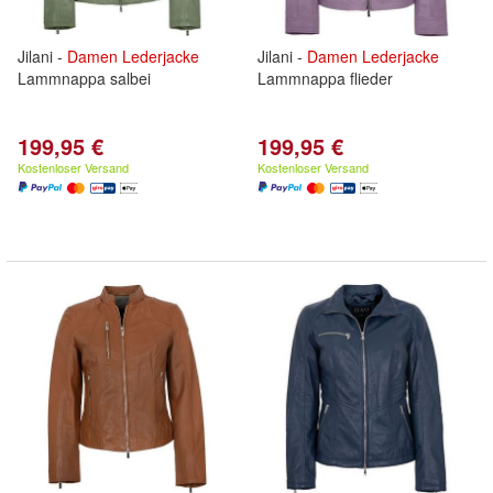
Jilani -
Damen
Lederjacke
Jilani -
Damen
Lederjacke
Lammnappa salbei
Lammnappa flieder
199,95 €
199,95 €
Kostenloser Versand
Kostenloser Versand