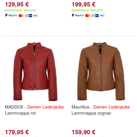
129,95 €
199,95 €
Kostenloser Versand
Kostenloser Versand
MADDOX -
Damen
Lederjacke
Mauritius -
Damen
Lederjacke
Lammnappa rot
Lammnappa cognac
179,95 €
159,90 €