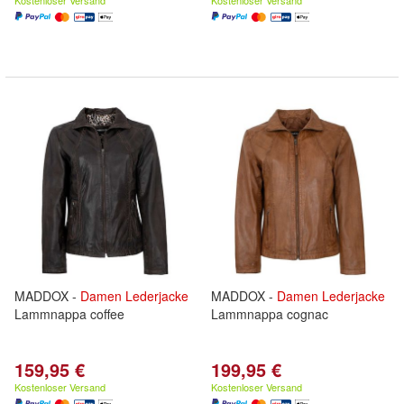
Kostenloser Versand
Kostenloser Versand
MADDOX -
Damen
Lederjacke
MADDOX -
Damen
Lederjacke
Lammnappa coffee
Lammnappa cognac
159,95 €
199,95 €
Kostenloser Versand
Kostenloser Versand