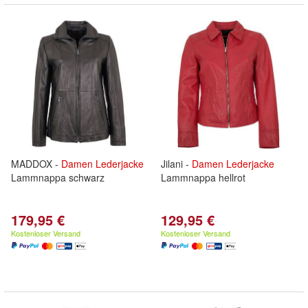
MADDOX -
Damen
Lederjacke
Jilani -
Damen
Lederjacke
Lammnappa schwarz
Lammnappa hellrot
179,95 €
129,95 €
Kostenloser Versand
Kostenloser Versand