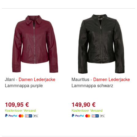
Jilani -
Damen
Lederjacke
Mauritius -
Damen
Lederjacke
Lammnappa purple
Lammnappa schwarz
109,95 €
149,90 €
Kostenloser Versand
Kostenloser Versand