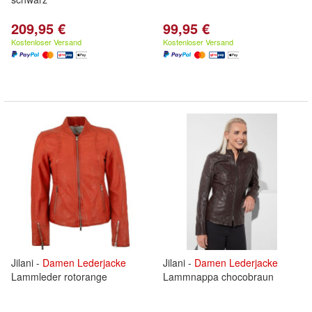
209,95 €
99,95 €
Kostenloser Versand
Kostenloser Versand
Jilani -
Damen
Lederjacke
Jilani -
Damen
Lederjacke
Lammleder rotorange
Lammnappa chocobraun