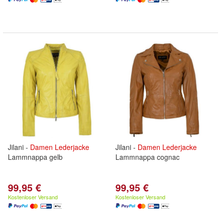
Jilani -
Damen
Lederjacke
Jilani -
Damen
Lederjacke
Lammnappa gelb
Lammnappa cognac
99,95 €
99,95 €
Kostenloser Versand
Kostenloser Versand