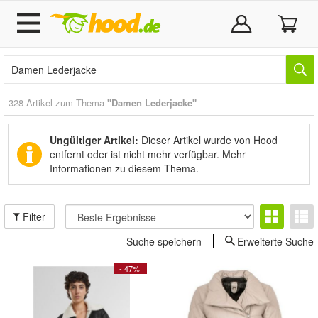
328 Artikel zum Thema
"Damen Lederjacke"
Ungültiger Artikel:
Dieser Artikel wurde von Hood
entfernt oder ist nicht mehr verfügbar.
Mehr
Informationen zu diesem Thema.
Filter
Suche speichern
Erweiterte Suche
- 47%