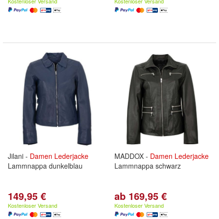
Kostenloser Versand
Kostenloser Versand
Jilani -
Damen
Lederjacke
MADDOX -
Damen
Lederjacke
Lammnappa dunkelblau
Lammnappa schwarz
149,95 €
ab 169,95 €
Kostenloser Versand
Kostenloser Versand