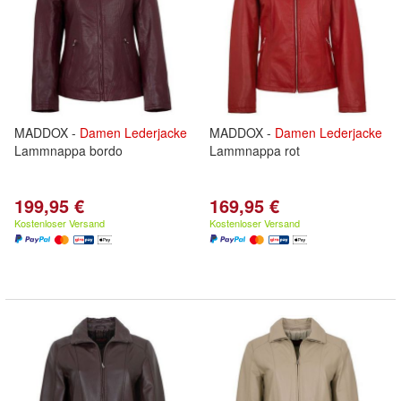
MADDOX -
Damen
Lederjacke
MADDOX -
Damen
Lederjacke
Lammnappa bordo
Lammnappa rot
199,95 €
169,95 €
Kostenloser Versand
Kostenloser Versand