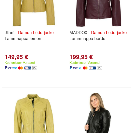
Jilani -
Damen
Lederjacke
MADDOX -
Damen
Lederjacke
Lammnappa lemon
Lammnappa bordo
149,95 €
199,95 €
Kostenloser Versand
Kostenloser Versand