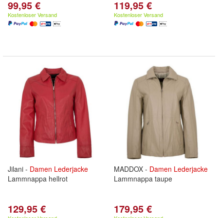
99,95 €
119,95 €
Kostenloser Versand
Kostenloser Versand
Jilani -
Damen
Lederjacke
MADDOX -
Damen
Lederjacke
Lammnappa hellrot
Lammnappa taupe
129,95 €
179,95 €