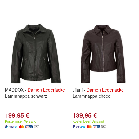
MADDOX -
Damen
Lederjacke
Jilani -
Damen
Lederjacke
Lammnappa schwarz
Lammnappa choco
199,95 €
139,95 €
Kostenloser Versand
Kostenloser Versand