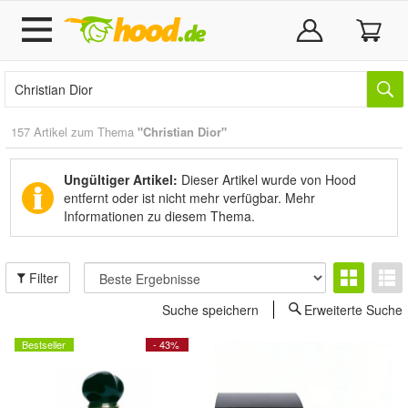
157 Artikel zum Thema
"Christian Dior"
Ungültiger Artikel:
Dieser Artikel wurde von Hood
entfernt oder ist nicht mehr verfügbar.
Mehr
Informationen zu diesem Thema.
Filter
Suche speichern
Erweiterte Suche
Bestseller
- 43%