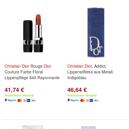
Christian
Dior
Rouge
Dior
Christian
Dior
, Addict,
Couture Farbe Floral
Lippenstiftetui aus Metall,
Lippenpflege 840 Rayonnante
Indigoblau
41,74 €
46,64 €
Kostenloser Versand
Kostenloser Versand