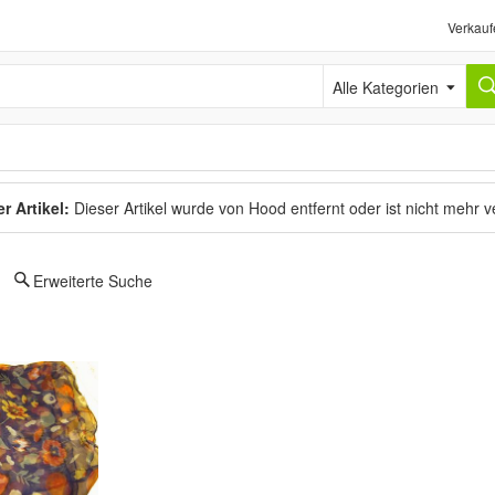
Verkauf
Alle Kategorien
r Artikel:
Dieser Artikel wurde von Hood entfernt oder ist nicht mehr 
Erweiterte Suche