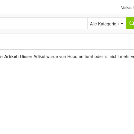
Verkauf
Alle Kategorien
r Artikel:
Dieser Artikel wurde von Hood entfernt oder ist nicht mehr 