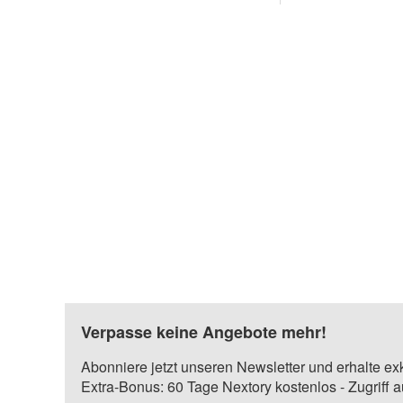
Verpasse keine Angebote mehr!
Abonniere jetzt unseren Newsletter und erhalte ex
Extra-Bonus: 60 Tage Nextory kostenlos - Zugriff 