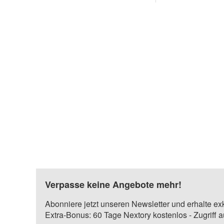
Verpasse keine Angebote mehr!
Abonniere jetzt unseren Newsletter und erhalte ex
Extra-Bonus: 60 Tage Nextory kostenlos - Zugriff 