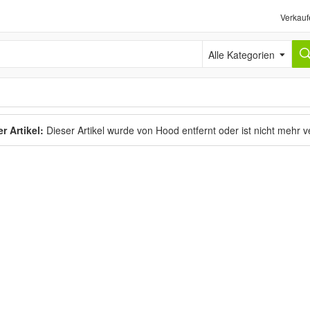
Verkauf
Alle Kategorien
r Artikel:
Dieser Artikel wurde von Hood entfernt oder ist nicht mehr 