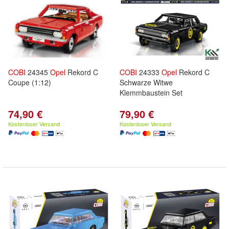
COBI
24345
Opel
Rekord C
COBI
24333
Opel
Rekord C
Coupe (1:12)
Schwarze Witwe
Klemmbaustein Set
74,90 €
79,90 €
Kostenloser Versand
Kostenloser Versand