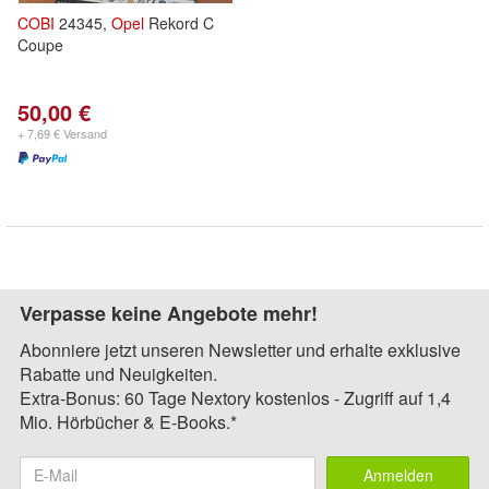
COBI
24345,
Opel
Rekord C
Coupe
50,00 €
+ 7,69 € Versand
Verpasse keine Angebote mehr!
Abonniere jetzt unseren Newsletter und erhalte exklusive
Rabatte und Neuigkeiten.
Extra-Bonus: 60 Tage Nextory kostenlos - Zugriff auf 1,4
Mio. Hörbücher & E-Books.*
Anmelden