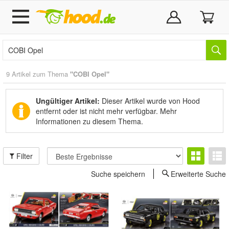
9 Artikel zum Thema
"COBI Opel"
Ungültiger Artikel:
Dieser Artikel wurde von Hood
entfernt oder ist nicht mehr verfügbar.
Mehr
Informationen zu diesem Thema.
Filter
Suche speichern
Erweiterte Suche