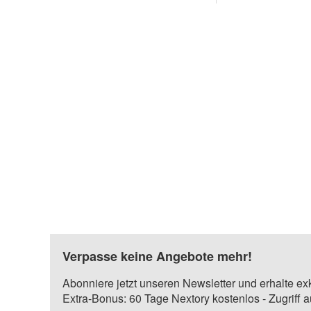
Verpasse keine Angebote mehr!
Abonniere jetzt unseren Newsletter und erhalte ex
Extra-Bonus: 60 Tage Nextory kostenlos - Zugriff 