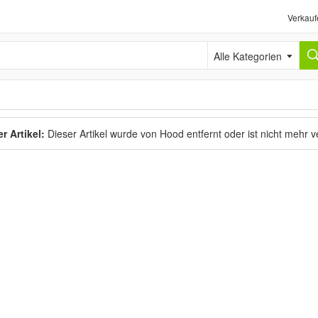
Verkauf
Alle Kategorien
r Artikel:
Dieser Artikel wurde von Hood entfernt oder ist nicht mehr 