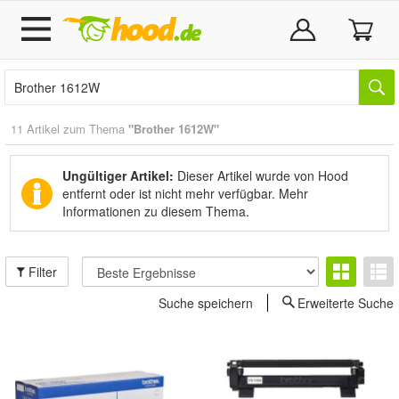
11 Artikel zum Thema
"Brother 1612W"
Ungültiger Artikel:
Dieser Artikel wurde von Hood
entfernt oder ist nicht mehr verfügbar.
Mehr
Informationen zu diesem Thema.
Filter
Suche speichern
Erweiterte Suche