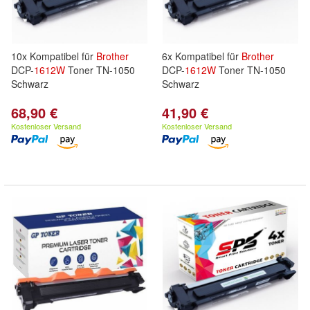
10x Kompatibel für
Brother
6x Kompatibel für
Brother
DCP-
1612W
Toner TN-1050
DCP-
1612W
Toner TN-1050
Schwarz
Schwarz
68,90 €
41,90 €
Kostenloser Versand
Kostenloser Versand