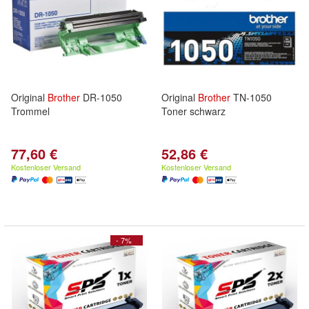
Original
Brother
DR-1050
Original
Brother
TN-1050
Trommel
Toner schwarz
77,60 €
52,86 €
Kostenloser Versand
Kostenloser Versand
- 7%