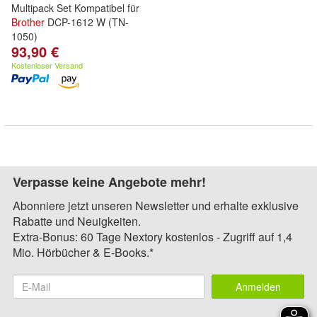
Multipack Set Kompatibel für
Brother
DCP-1612 W (TN-
1050)
93,90 €
Kostenloser Versand
Verpasse keine Angebote mehr!
Abonniere jetzt unseren Newsletter und erhalte exklusive
Rabatte und Neuigkeiten.
Extra-Bonus: 60 Tage Nextory kostenlos - Zugriff auf 1,4
Mio. Hörbücher & E-Books.*
Anmelden