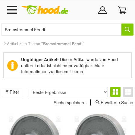
2 Artikel zum Thema
"Bremstrommel Fendt"
Ungültiger Artikel:
Dieser Artikel wurde von Hood
entfernt oder ist nicht mehr verfügbar.
Mehr
Informationen zu diesem Thema.
Filter
Suche speichern
Erweiterte Suche