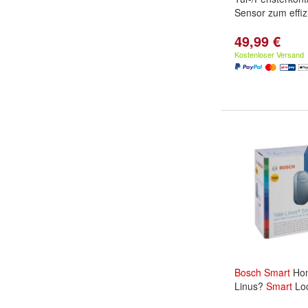
Sensor zum effiz
49,99 €
Kostenloser Versand
Bosch
Smart
Hom
Linus?
Smart
Loc