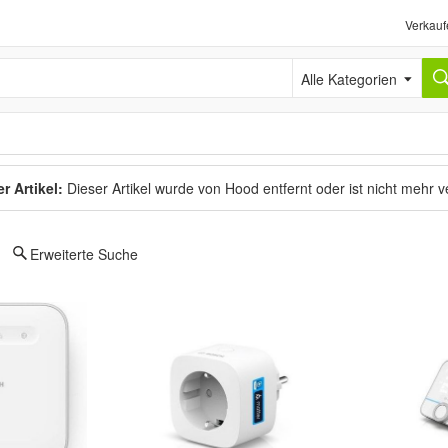
Verkauf
Alle Kategorien
r Artikel:
Dieser Artikel wurde von Hood entfernt oder ist nicht mehr 
Erweiterte Suche