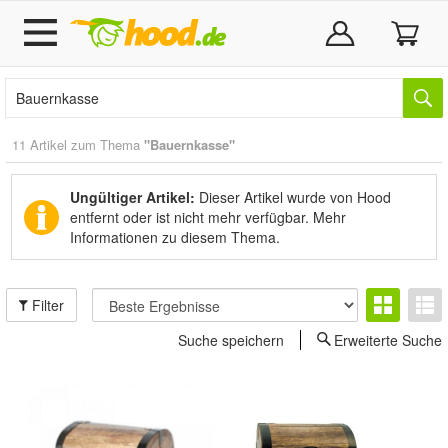
11 Artikel zum Thema
"Bauernkasse"
Ungültiger Artikel:
Dieser Artikel wurde von Hood
entfernt oder ist nicht mehr verfügbar.
Mehr
Informationen zu diesem Thema.
Filter
Suche speichern
Erweiterte Suche