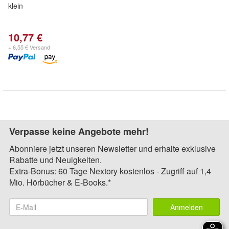
klein
10,77 €
+ 6,55 € Versand
Verpasse keine Angebote mehr!
Abonniere jetzt unseren Newsletter und erhalte exklusive
Rabatte und Neuigkeiten.
Extra-Bonus: 60 Tage Nextory kostenlos - Zugriff auf 1,4
Mio. Hörbücher & E-Books.*
Anmelden