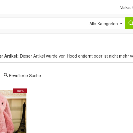
Verkauf
Alle Kategorien
r Artikel:
Dieser Artikel wurde von Hood entfernt oder ist nicht mehr 
Erweiterte Suche
- 50%