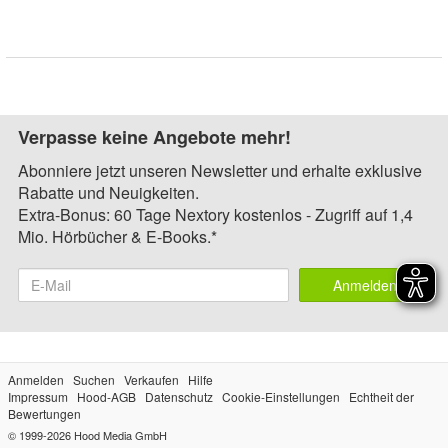
Verpasse keine Angebote mehr!
Abonniere jetzt unseren Newsletter und erhalte exklusive
Rabatte und Neuigkeiten.
Extra-Bonus: 60 Tage Nextory kostenlos - Zugriff auf 1,4
Mio. Hörbücher & E-Books.*
Anmelden
Anmelden
Suchen
Verkaufen
Hilfe
Impressum
Hood-AGB
Datenschutz
Cookie-Einstellungen
Echtheit der
Bewertungen
© 1999-2026
Hood Media GmbH