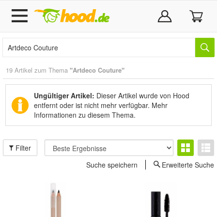
19 Artikel zum Thema
"Artdeco Couture"
Ungültiger Artikel:
Dieser Artikel wurde von Hood
entfernt oder ist nicht mehr verfügbar.
Mehr
Informationen zu diesem Thema.
Filter
Suche speichern
Erweiterte Suche