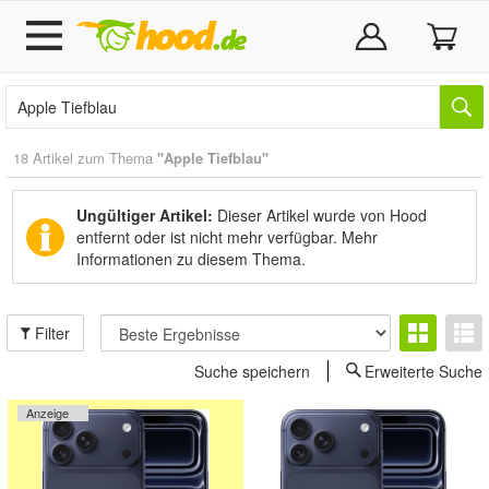
18 Artikel zum Thema
"Apple Tiefblau"
Ungültiger Artikel:
Dieser Artikel wurde von Hood
entfernt oder ist nicht mehr verfügbar.
Mehr
Informationen zu diesem Thema.
Filter
Suche speichern
Erweiterte Suche
Anzeige