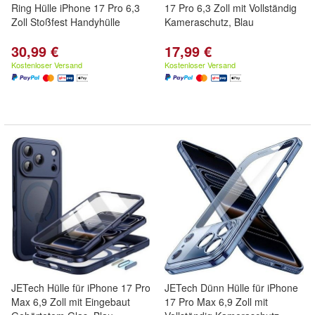
Ring Hülle iPhone 17 Pro 6,3
17 Pro 6,3 Zoll mit Vollständig
Zoll Stoßfest Handyhülle
Kameraschutz, Blau
30,99 €
17,99 €
Kostenloser Versand
Kostenloser Versand
JETech Hülle für iPhone 17 Pro
JETech Dünn Hülle für iPhone
Max 6,9 Zoll mit Eingebaut
17 Pro Max 6,9 Zoll mit