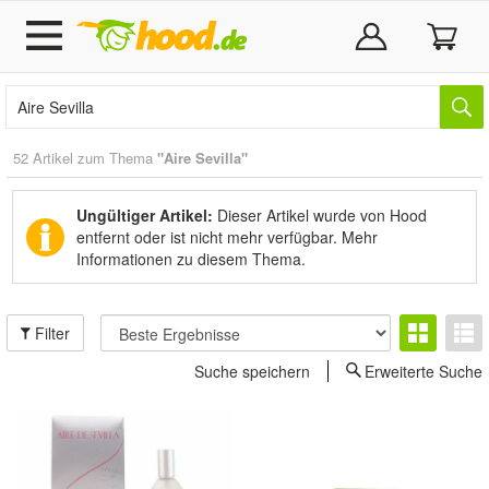
52 Artikel zum Thema
"Aire Sevilla"
Ungültiger Artikel:
Dieser Artikel wurde von Hood
entfernt oder ist nicht mehr verfügbar.
Mehr
Informationen zu diesem Thema.
Filter
Suche speichern
Erweiterte Suche