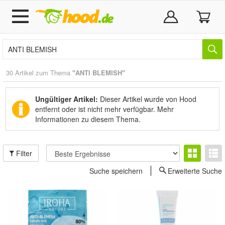
30 Artikel zum Thema
"ANTI BLEMISH"
Ungültiger Artikel:
Dieser Artikel wurde von Hood
entfernt oder ist nicht mehr verfügbar.
Mehr
Informationen zu diesem Thema.
Filter
Suche speichern
Erweiterte Suche