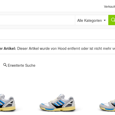
Verkauf
Alle Kategorien
r Artikel:
Dieser Artikel wurde von Hood entfernt oder ist nicht mehr 
Erweiterte Suche