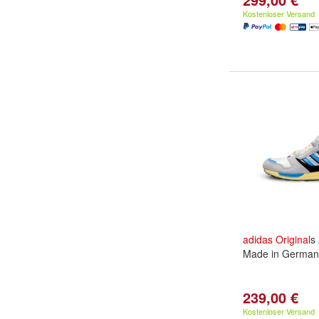
Kostenloser Versand
adidas
Original
s
Made in Germany
239,00 €
Kostenloser Versand