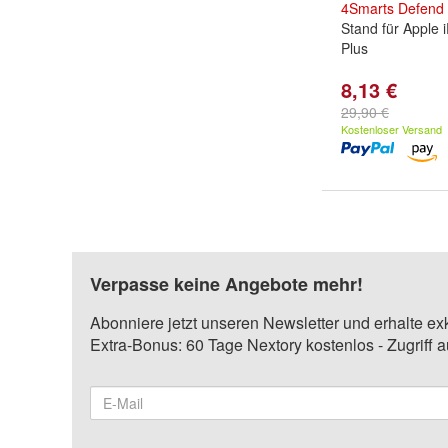
4Smarts
Defend
Stand für Apple 
Plus
8,13 €
29,90 €
Kostenloser Versand
Verpasse keine Angebote mehr!
Abonniere jetzt unseren Newsletter und erhalte ex
Extra-Bonus: 60 Tage Nextory kostenlos - Zugriff 