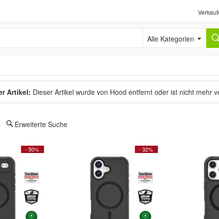
Verkauf
Alle Kategorien
r Artikel:
Dieser Artikel wurde von Hood entfernt oder ist nicht mehr 
Erweiterte Suche
- 50%
- 32%