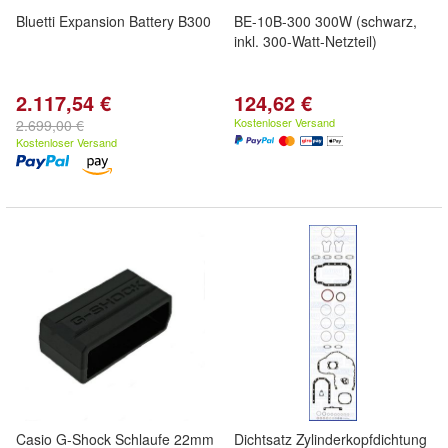
Bluetti Expansion Battery B300
BE-10B-300 300W (schwarz,
inkl. 300-Watt-Netzteil)
2.117,54 €
124,62 €
Kostenloser Versand
2.699,00 €
Kostenloser Versand
Casio G-Shock Schlaufe 22mm
Dichtsatz Zylinderkopfdichtung