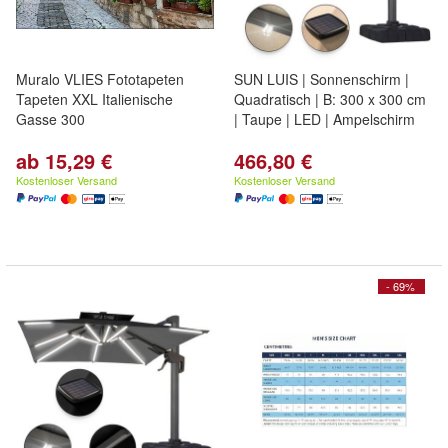
Muralo VLIES Fototapeten
SUN LUIS | Sonnenschirm |
Tapeten XXL Italienische
Quadratisch | B: 300 x 300 cm
Gasse 300
| Taupe | LED | Ampelschirm
ab 15,29 €
466,80 €
Kostenloser Versand
Kostenloser Versand
- 69%