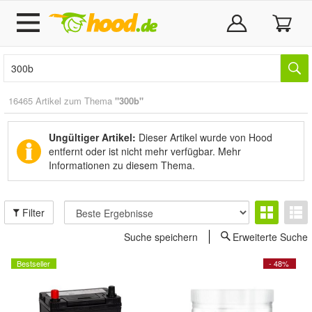
16465 Artikel zum Thema
"300b"
Ungültiger Artikel:
Dieser Artikel wurde von Hood
entfernt oder ist nicht mehr verfügbar.
Mehr
Informationen zu diesem Thema.
Filter
Suche speichern
Erweiterte Suche
Bestseller
- 48%