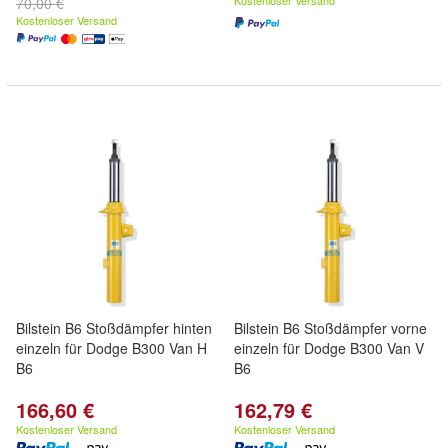
Kostenloser Versand
70,00 €
Kostenloser Versand
Bilstein B6 Stoßdämpfer hinten
Bilstein B6 Stoßdämpfer vorne
einzeln für Dodge B300 Van H
einzeln für Dodge B300 Van V
B6
B6
166,60 €
162,79 €
Kostenloser Versand
Kostenloser Versand