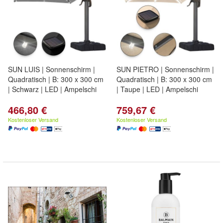
SUN LUIS | Sonnenschirm |
SUN PIETRO | Sonnenschirm |
Quadratisch | B: 300 x 300 cm
Quadratisch | B: 300 x 300 cm
| Schwarz | LED | Ampelschi
| Taupe | LED | Ampelschi
466,80 €
759,67 €
Kostenloser Versand
Kostenloser Versand