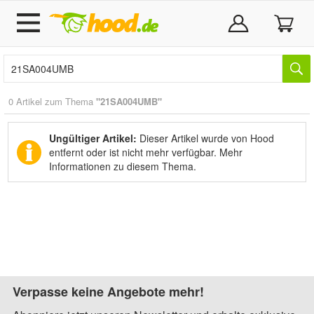
0 Artikel zum Thema
"21SA004UMB"
Ungültiger Artikel:
Dieser Artikel wurde von Hood
entfernt oder ist nicht mehr verfügbar.
Mehr
Informationen zu diesem Thema.
Verpasse keine Angebote mehr!