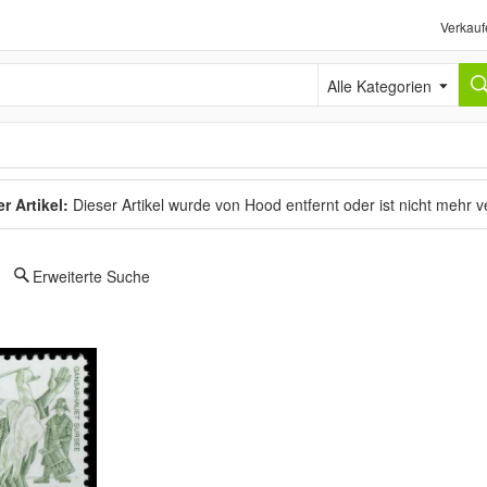
Verkauf
Alle Kategorien
r Artikel:
Dieser Artikel wurde von Hood entfernt oder ist nicht mehr 
Erweiterte Suche