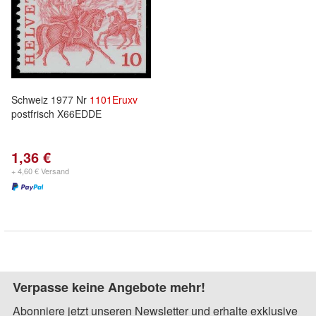
Schweiz 1977 Nr
1101Eruxv
postfrisch X66EDDE
1,36 €
+ 4,60 € Versand
Verpasse keine Angebote mehr!
Abonniere jetzt unseren Newsletter und erhalte exklusive