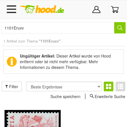
1 Artikel zum Thema
"1101Eruxv"
Ungültiger Artikel:
Dieser Artikel wurde von Hood
entfernt oder ist nicht mehr verfügbar.
Mehr
Informationen zu diesem Thema.
Filter
Suche speichern
Erweiterte Suche