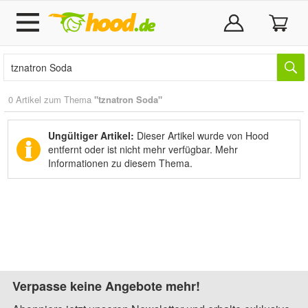
0 Artikel zum Thema
"tznatron Soda"
Ungültiger Artikel:
Dieser Artikel wurde von Hood
entfernt oder ist nicht mehr verfügbar.
Mehr
Informationen zu diesem Thema.
Verpasse keine Angebote mehr!