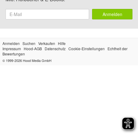
Anmelden
Anmelden
Suchen
Verkaufen
Hilfe
Impressum
Hood-AGB
Datenschutz
Cookie-Einstellungen
Echtheit der
Bewertungen
© 1999-2026
Hood Media GmbH