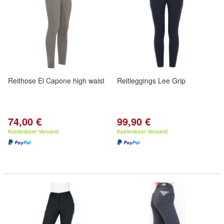
Reithose El Capone high waist
Reitleggings Lee Grip
74,00 €
99,90 €
Kostenloser Versand
Kostenloser Versand