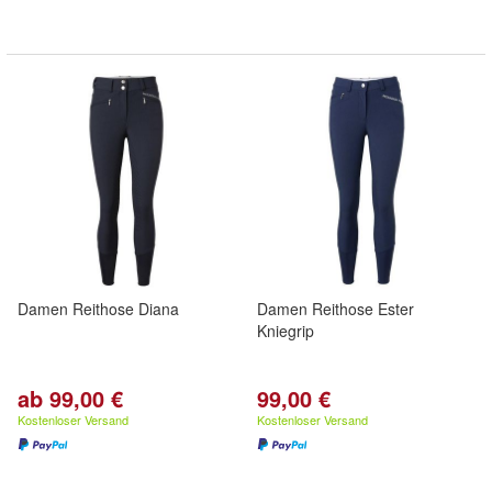
Damen Reithose Diana
Damen Reithose Ester
Kniegrip
ab 99,00 €
99,00 €
Kostenloser Versand
Kostenloser Versand