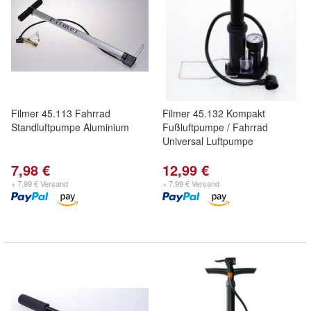
Filmer 45.113 Fahrrad
Filmer 45.132 Kompakt
Standluftpumpe Aluminium
Fußluftpumpe / Fahrrad
Universal Luftpumpe
7,98 €
12,99 €
+ 7,99 € Versand
+ 7,99 € Versand