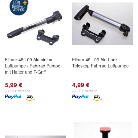
Filmer 45.109 Aluminium
Filmer 45.106 Alu-Look
Luftpumpe / Fahrrad Pumpe
Teleskop Fahrrad Luftpumpe
mit Halter und T-Griff
5,99 €
4,99 €
+ 7,99 € Versand
+ 7,99 € Versand