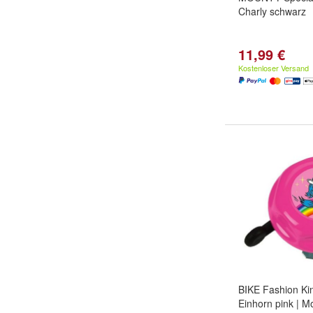
Charly schwarz
11,99 €
Kostenloser Versand
BIKE Fashion Ki
Einhorn pink | Mo