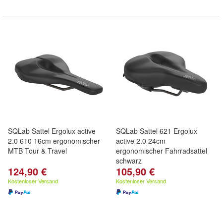
SQLab Sattel Ergolux active
SQLab Sattel 621 Ergolux
2.0 610 16cm ergonomischer
active 2.0 24cm
MTB Tour & Travel
ergonomischer Fahrradsattel
schwarz
124,90 €
105,90 €
Kostenloser Versand
Kostenloser Versand