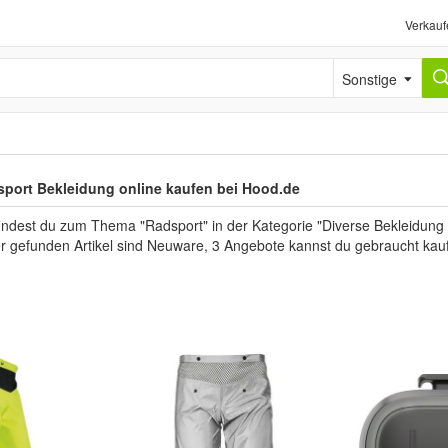
Verkauf
Sonstige
port Bekleidung online kaufen bei Hood.de
findest du zum Thema "Radsport" in der Kategorie "Diverse Bekleidung
der gefunden Artikel sind Neuware, 3 Angebote kannst du gebraucht kau