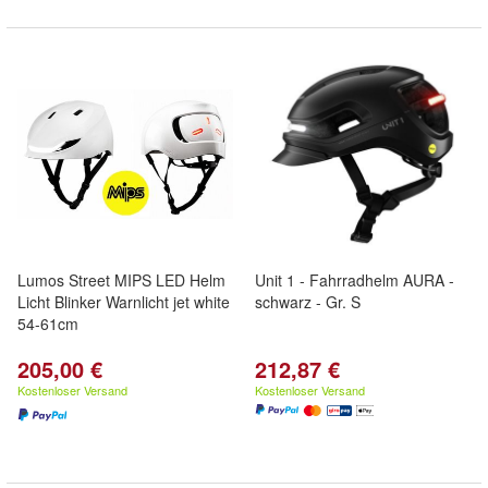
Lumos Street MIPS LED Helm
Unit 1 - Fahrradhelm AURA -
Licht Blinker Warnlicht jet white
schwarz - Gr. S
54-61cm
205,00 €
212,87 €
Kostenloser Versand
Kostenloser Versand