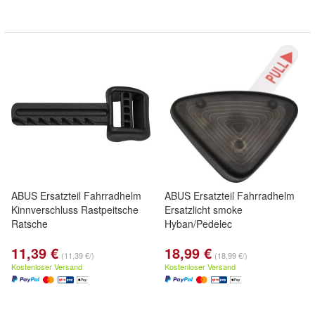
ABUS Ersatzteil Fahrradhelm
ABUS Ersatzteil Fahrradhelm
Kinnverschluss Rastpeitsche
Ersatzlicht smoke
Ratsche
Hyban/Pedelec
11,39 €
18,99 €
(11,39 €/)
(18,99 €/)
Kostenloser Versand
Kostenloser Versand