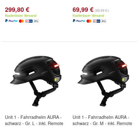
299,80 €
69,99 €
(69,99 €/)
Kostenloser Versand
Kostenloser Versand
Unit 1 - Fahrradhelm AURA -
Unit 1 - Fahrradhelm AURA -
schwarz - Gr. L - inkl. Remote
schwarz - Gr. M - inkl. Remote