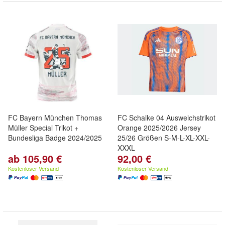
FC Bayern München Thomas
FC Schalke 04 Ausweichstrikot
Müller Special Trikot +
Orange 2025/2026 Jersey
Bundesliga Badge 2024/2025
25/26 Größen S-M-L-XL-XXL-
XXXL
ab 105,90 €
92,00 €
Kostenloser Versand
Kostenloser Versand