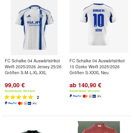
FC Schalke 04 Auswärtstrikot
FC Schalke 04 Auswärtstrikot
Weiß 2025/2026 Jersey 25/26
10 Dzeko Weiß 2025/2026
Größen S-M-L-XL-XXL
Größen S-XXXL Neu
99,00 €
ab 140,90 €
Kostenloser Versand
Kostenloser Versand
2