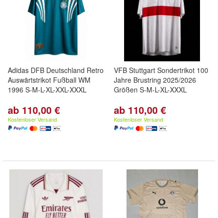
Adidas DFB Deutschland Retro
VFB Stuttgart Sondertrikot 100
Auswärtstrikot Fußball WM
Jahre Brustring 2025/2026
1996 S-M-L-XL-XXL-XXXL
Größen S-M-L-XL-XXXL
ab 110,00 €
ab 110,00 €
Kostenloser Versand
Kostenloser Versand