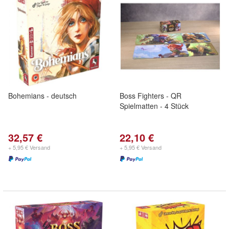
Bohemians - deutsch
Boss Fighters - QR
Spielmatten - 4 Stück
32,57 €
22,10 €
+ 5,95 € Versand
+ 5,95 € Versand