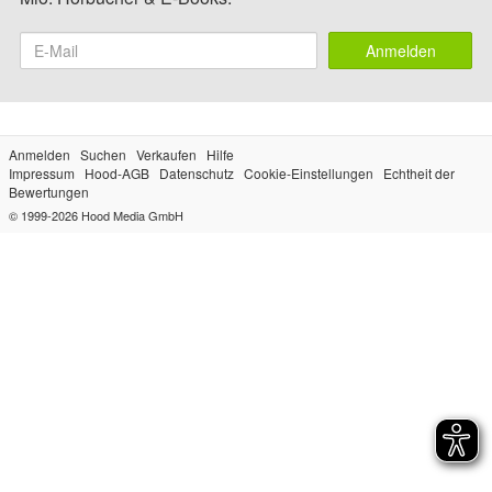
Anmelden
Anmelden
Suchen
Verkaufen
Hilfe
Impressum
Hood-AGB
Datenschutz
Cookie-Einstellungen
Echtheit der
Bewertungen
© 1999-2026
Hood Media GmbH