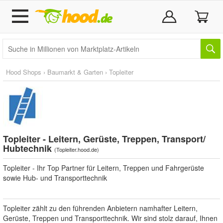
Hood Shops
›
Baumarkt & Garten
›
Topleiter
Topleiter - Leitern, Gerüste, Treppen, Transport/
Hubtechnik
(
Topleiter.hood.de
)
Topleiter - Ihr Top Partner für Leitern, Treppen und Fahrgerüste
sowie Hub- und Transporttechnik
Topleiter zählt zu den führenden Anbietern namhafter Leitern,
Gerüste, Treppen und Transporttechnik. Wir sind stolz darauf, Ihnen