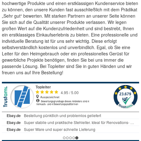
hochwertige Produkte und einen erstklassigen Kundenservice bieten
zu können, den unsere Kunden fast ausschließlich mit dem Prädikat
„Sehr gut“ bewerten. Mit starken Partnern an unserer Seite können
Sie sich auf die Qualität unserer Produkte verlassen. Wir legen
großen Wert auf die Kundenzufriedenheit und sind bestrebt, Ihnen
ein erstklassiges Einkaufserlebnis zu bieten. Eine professionelle und
individuelle Beratung ist für uns sehr wichtig. Diese erfolgt
selbstverständlich kostenlos und unverbindlich. Egal, ob Sie eine
Leiter für den Heimgebrauch oder ein professionelles Gerüst für
gewerbliche Projekte benötigen, finden Sie bei uns immer die
passende Lösung. Bei Topleiter sind Sie in guten Händen und wir
freuen uns auf Ihre Bestellung!