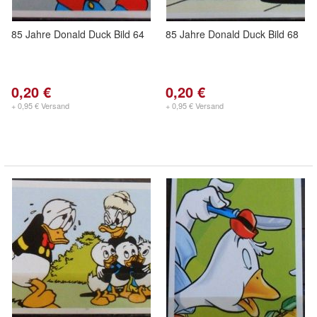
85 Jahre Donald Duck Bild 64
85 Jahre Donald Duck Bild 68
0,20 €
0,20 €
+ 0,95 € Versand
+ 0,95 € Versand