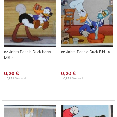
85 Jahre Donald Duck Karte
85 Jahre Donald Duck Bild 19
Bild 7
0,20 €
0,20 €
+ 0,95 € Versand
+ 0,95 € Versand