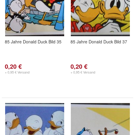
85 Jahre Donald Duck Bild 35
85 Jahre Donald Duck Bild 37
0,20 €
0,20 €
+ 0,95 € Versand
+ 0,95 € Versand