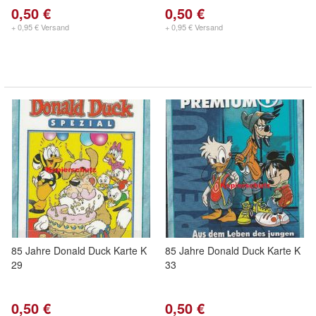
0,50 €
0,50 €
+ 0,95 € Versand
+ 0,95 € Versand
85 Jahre Donald Duck Karte K
85 Jahre Donald Duck Karte K
29
33
0,50 €
0,50 €