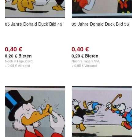
85 Jahre Donald Duck Bild 49
85 Jahre Donald Duck Bild 56
0,40 €
0,40 €
0,20 € Bieten
0,20 € Bieten
Noch
9 Tage 2 Std.
Noch
9 Tage 2 Std.
+ 0,95 € Versand
+ 0,95 € Versand