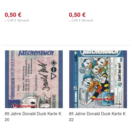
0,50 €
0,50 €
+ 0,95 € Versand
+ 0,95 € Versand
85 Jahre Donald Duck Karte K
85 Jahre Donald Duck Karte K
20
22