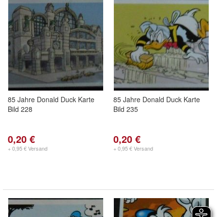
85 Jahre Donald Duck Karte
85 Jahre Donald Duck Karte
Bild 228
Bild 235
0,20 €
0,20 €
+ 0,95 € Versand
+ 0,95 € Versand