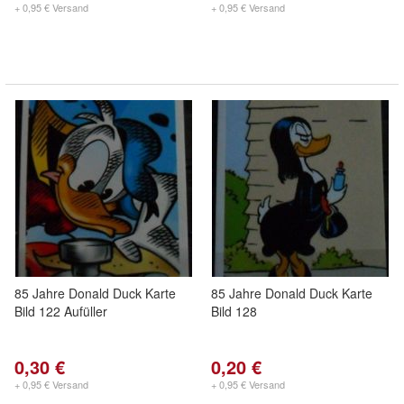
+ 0,95 € Versand
+ 0,95 € Versand
85 Jahre Donald Duck Karte
85 Jahre Donald Duck Karte
Bild 122 Aufüller
Bild 128
0,30 €
0,20 €
+ 0,95 € Versand
+ 0,95 € Versand