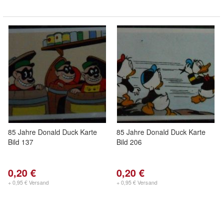
85 Jahre Donald Duck Karte
85 Jahre Donald Duck Karte
Bild 137
Bild 206
0,20 €
0,20 €
+ 0,95 € Versand
+ 0,95 € Versand