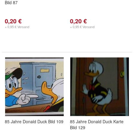
Bild 87
0,20 €
0,20 €
+ 0,95 € Versand
+ 0,95 € Versand
85 Jahre Donald Duck Bild 109
85 Jahre Donald Duck Karte
Bild 129