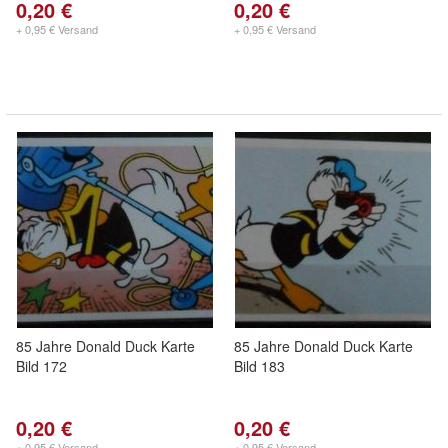
0,20 €
0,20 €
+ 0,95 € Versand
+ 0,95 € Versand
85 Jahre Donald Duck Karte
85 Jahre Donald Duck Karte
Bild 172
Bild 183
0,20 €
0,20 €
+ 0,95 € Versand
+ 0,95 € Versand