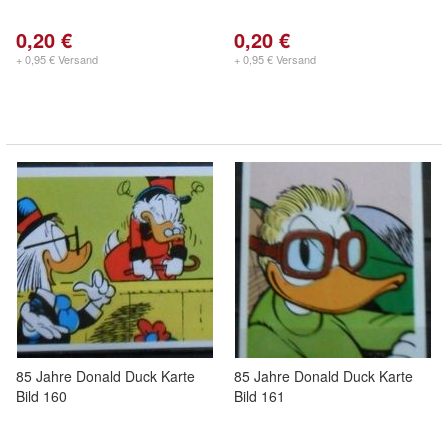
0,20 €
0,20 €
+ 0,95 € Versand
+ 0,95 € Versand
85 Jahre Donald Duck Karte
85 Jahre Donald Duck Karte
Bild 160
Bild 161