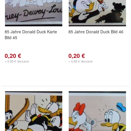
85 Jahre Donald Duck Karte
85 Jahre Donald Duck Bild 46
Bild 45
0,20 €
0,20 €
+ 0,95 € Versand
+ 0,95 € Versand