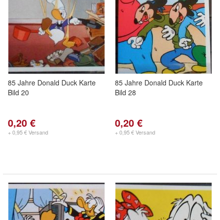
85 Jahre Donald Duck Karte
85 Jahre Donald Duck Karte
Bild 20
Bild 28
0,20 €
0,20 €
+ 0,95 € Versand
+ 0,95 € Versand