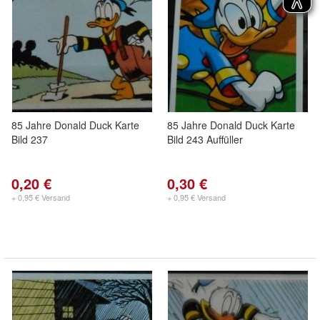
85 Jahre Donald Duck Karte
85 Jahre Donald Duck Karte
Bild 237
Bild 243 Auffüller
0,20 €
0,30 €
+ 0,95 € Versand
+ 0,95 € Versand