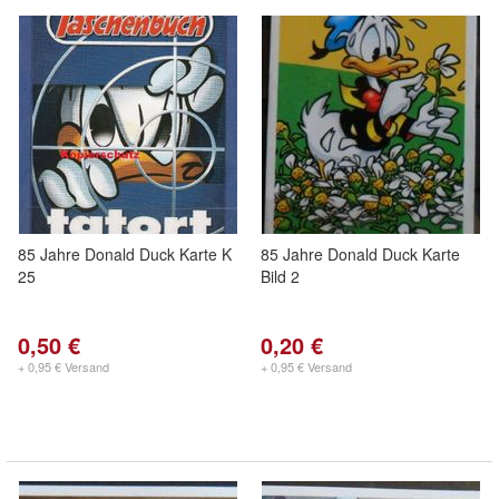
85 Jahre Donald Duck Karte K
85 Jahre Donald Duck Karte
25
Bild 2
0,50 €
0,20 €
+ 0,95 € Versand
+ 0,95 € Versand