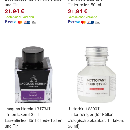
und Tin
Tintenroller, 50 ml,
21,94 €
21,94 €
Kostenloser Versand
Kostenloser Versand
Jacques Herbin 13173JT -
J. Herbin 12300T
Tintenflakon 50 ml
Tintenreiniger (für Füller,
Essentielles, für Füllfederhalter
biologisch abbaubar, 1 Flakon,
und Tin
50 ml)