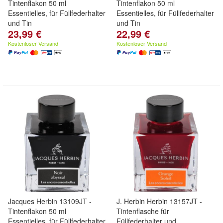
Tintenflakon 50 ml
Tintenflakon 50 ml
Essentielles, für Füllfederhalter
Essentielles, für Füllfederhalter
und Tin
und Tin
23,99 €
22,99 €
Kostenloser Versand
Kostenloser Versand
Jacques Herbin 13109JT -
J. Herbin Herbin 13157JT -
Tintenflakon 50 ml
Tintenflasche für
Essentielles, für Füllfederhalter
Füllfederhalter und