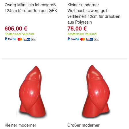
Zwerg Männlein lebensgroß
Kleiner moderner
124cm für draußen aus GFK
Weihnachtszwerg gelb
verkleinert 42cm für draußen
aus Polyresin
605,00 €
75,00 €
Kostenloser Versand
Kostenloser Versand
Kleiner moderner
Großer moderner