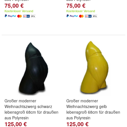
75,00 €
75,00 €
Kostenloser Versand
Kostenloser Versand
Großer moderner
Großer moderner
Weihnachtszwerg schwarz
Weihnachtszwerg gelb
lebensgroß 68cm für draußen
lebensgroß 68cm für draußen
aus Polyresin
aus Polyresin
125,00 €
125,00 €