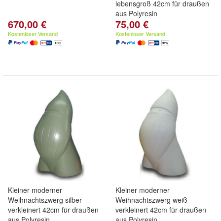
lebensgroß 42cm für draußen
aus Polyresin
670,00 €
75,00 €
Kostenloser Versand
Kostenloser Versand
Kleiner moderner
Kleiner moderner
Weihnachtszwerg silber
Weihnachtszwerg weiß
verkleinert 42cm für draußen
verkleinert 42cm für draußen
aus Polyresin
aus Polyresin