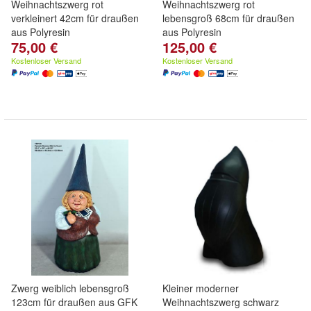
Weihnachtszwerg rot
Weihnachtszwerg rot
verkleinert 42cm für draußen
lebensgroß 68cm für draußen
aus Polyresin
aus Polyresin
75,00 €
125,00 €
Kostenloser Versand
Kostenloser Versand
Zwerg weiblich lebensgroß
Kleiner moderner
123cm für draußen aus GFK
Weihnachtszwerg schwarz