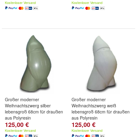
Kostenloser Versand
Kostenloser Versand
Großer moderner
Großer moderner
Weihnachtszwerg silber
Weihnachtszwerg weiß
lebensgroß 68cm für draußen
lebensgroß 68cm für draußen
aus Polyresin
aus Polyresin
125,00 €
125,00 €
Kostenloser Versand
Kostenloser Versand