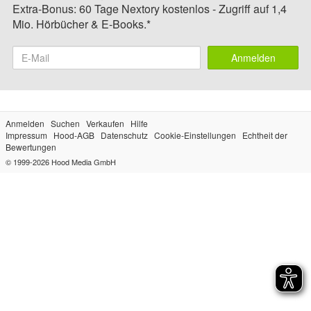
Extra-Bonus: 60 Tage Nextory kostenlos - Zugriff auf 1,4
Mio. Hörbücher & E-Books.*
Anmelden
Anmelden
Suchen
Verkaufen
Hilfe
Impressum
Hood-AGB
Datenschutz
Cookie-Einstellungen
Echtheit der
Bewertungen
© 1999-2026
Hood Media GmbH