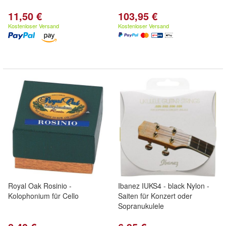
11,50 €
103,95 €
Kostenloser Versand
Kostenloser Versand
Royal Oak Rosinio -
Ibanez IUKS4 - black Nylon -
Kolophonium für Cello
Saiten für Konzert oder
Sopranukulele