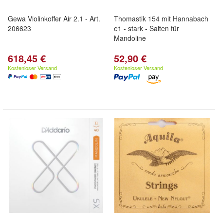
Gewa Violinkoffer Air 2.1 - Art.
Thomastik 154 mit Hannabach
206623
e1 - stark - Saiten für
Mandoline
618,45 €
52,90 €
Kostenloser Versand
Kostenloser Versand