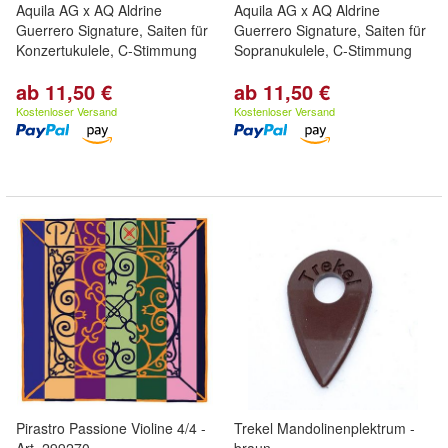
Aquila AG x AQ Aldrine
Aquila AG x AQ Aldrine
Guerrero Signature, Saiten für
Guerrero Signature, Saiten für
Konzertukulele, C-Stimmung
Sopranukulele, C-Stimmung
ab 11,50 €
ab 11,50 €
Kostenloser Versand
Kostenloser Versand
Pirastro Passione Violine 4/4 -
Trekel Mandolinenplektrum -