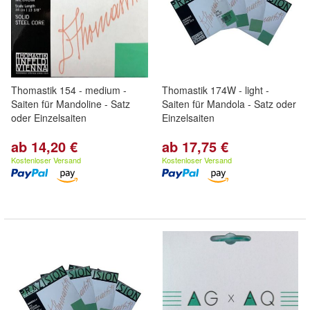
Thomastik 154 - medium -
Thomastik 174W - light -
Saiten für Mandoline - Satz
Saiten für Mandola - Satz oder
oder Einzelsaiten
Einzelsaiten
ab 14,20 €
ab 17,75 €
Kostenloser Versand
Kostenloser Versand