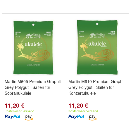
Martin M605 Premium Graphit
Martin M610 Premium Graphit
Grey Polygut - Saiten für
Grey Polygut - Saiten für
Sopranukulele
Konzertukulele
11,20 €
11,20 €
Kostenloser Versand
Kostenloser Versand