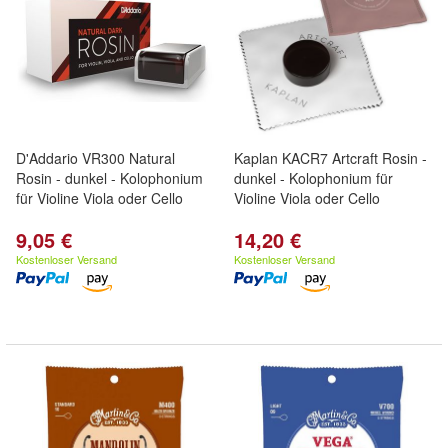
D'Addario VR300 Natural
Kaplan KACR7 Artcraft Rosin -
Rosin - dunkel - Kolophonium
dunkel - Kolophonium für
für Violine Viola oder Cello
Violine Viola oder Cello
9,05 €
14,20 €
Kostenloser Versand
Kostenloser Versand