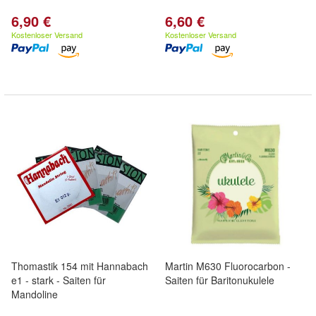
6,90 €
6,60 €
Kostenloser Versand
Kostenloser Versand
Thomastik 154 mit Hannabach
Martin M630 Fluorocarbon -
e1 - stark - Saiten für
Saiten für Baritonukulele
Mandoline