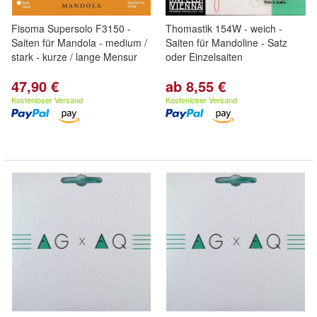
Fisoma Supersolo F3150 -
Thomastik 154W - weich -
Saiten für Mandola - medium /
Saiten für Mandoline - Satz
stark - kurze / lange Mensur
oder Einzelsaiten
47,90 €
ab 8,55 €
Kostenloser Versand
Kostenloser Versand