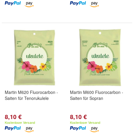
Martin M620 Fluorocarbon -
Martin M600 Fluorocarbon -
Saiten für Tenorukulele
Saiten für Sopran
8,10 €
8,10 €
Kostenloser Versand
Kostenloser Versand