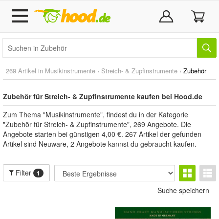
269 Artikel in
Musikinstrumente
›
Streich- & Zupfinstrumente
›
Zubehör
Zubehör für Streich- & Zupfinstrumente kaufen bei Hood.de
Zum Thema "Musikinstrumente", findest du in der Kategorie
"Zubehör für Streich- & Zupfinstrumente", 269 Angebote. Die
Angebote starten bei günstigen 4,00 €. 267 Artikel der gefunden
Artikel sind Neuware, 2 Angebote kannst du gebraucht kaufen.
Filter
1
Suche speichern