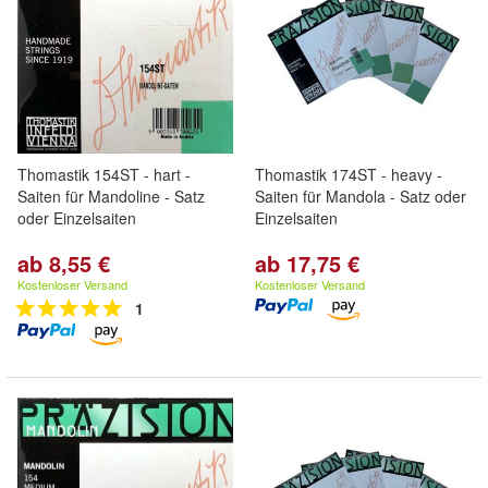
Thomastik 154ST - hart -
Thomastik 174ST - heavy -
Saiten für Mandoline - Satz
Saiten für Mandola - Satz oder
oder Einzelsaiten
Einzelsaiten
ab 8,55 €
ab 17,75 €
Kostenloser Versand
Kostenloser Versand
1