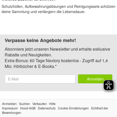
Schutzhüllen, Aufbewahrungslösungen und Reinigungssets schützen
deine Sammlung und verlängern die Lebensdauer.
Verpasse keine Angebote mehr!
Abonniere jetzt unseren Newsletter und erhalte exklusive
Rabatte und Neuigkeiten.
Extra-Bonus: 60 Tage Nextory kostenlos - Zugriff auf 1,4
Mio. Hörbücher & E-Books.*
Anmelden
Anmelden
Suchen
Verkaufen
Hilfe
Impressum
Hood-AGB
Datenschutz
Cookie-Einstellungen
Echtheit der
Bewertungen